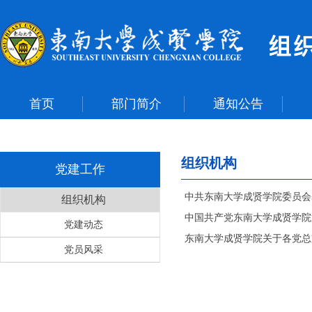
首页
部门简介
通知公告
组织机构
党建工作
中共东南大学成贤学院委员会
组织机构
中国共产党东南大学成贤学院
党建动态
东南大学成贤学院关于各党总
党员风采