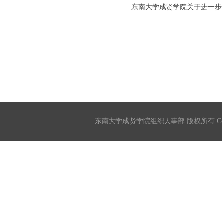
东南大学成贤学院关于进一步
东南大学成贤学院组织人事部 版权所有 Copyrigh