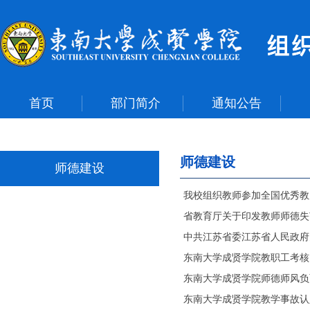
首页
部门简介
通知公告
师德建设
师德建设
我校组织教师参加全国优秀教师代
省教育厅关于印发教师师德失
中共江苏省委江苏省人民政府
东南大学成贤学院教职工考核
东南大学成贤学院师德师风负
东南大学成贤学院教学事故认