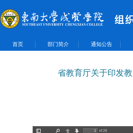
首页
部门简介
通知公告
省教育厅关于印发教