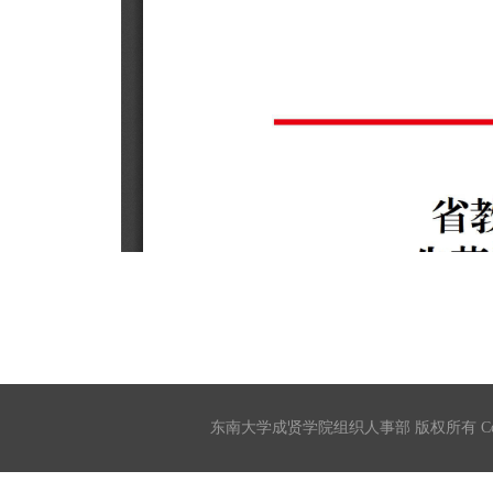
东南大学成贤学院组织人事部 版权所有 Copyrigh