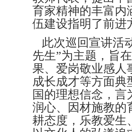
育家精神的丰富内
伍建设指明了前进
此次巡回宣讲活
先生”为主题，旨
果、爱岗敬业感人
成长成才等方面典
国的理想信念，言
润心、因材施教的
耕态度，乐教爱生