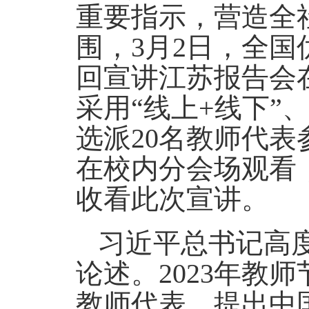
重要指示，营造全
围，3月2日，全国
回宣讲江苏报告会
采用“线上+线下”
选派20名教师代表
在校内分会场观看
收看此次宣讲。
习近平总书记高
论述。2023年教
教师代表，提出中