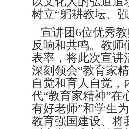
以文化人的弘道追
树立“躬耕教坛、
宣讲团6位优秀
反响和共鸣。教师
表率，将此次宣讲
深刻领会“教育家
自觉和育人自觉，
代“教育家精神”在
有好老师”和学生为
教育强国建设、将