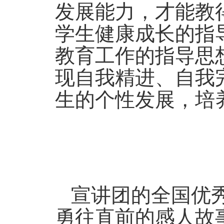
发展能力，才能教
学生健康成长的指
教育工作的指导思
现自我精进、自我
生的个性发展，培
宣讲团的全国优
勇往直前的感人故