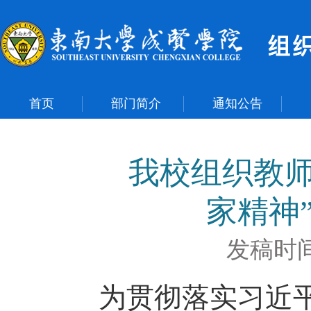
首页
部门简介
通知公告
我校组织教师
家精神
发稿时间：
为贯彻落实习近