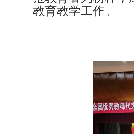
教育教学工作。