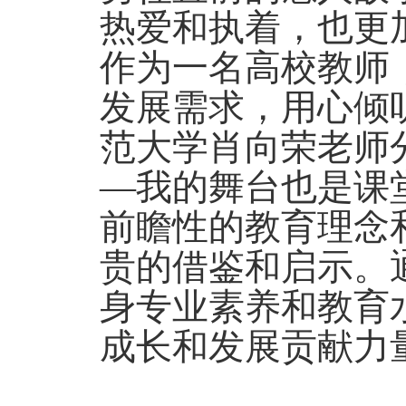
热爱和执着，也更
作为一名高校教师
发展需求，用心倾
范大学肖向荣老师分
—我的舞台也是课
前瞻性的教育理念
贵的借鉴和启示。
身专业素养和教育
成长和发展贡献力