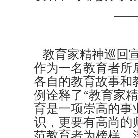
—
教育家精神巡回
作为一名教育者所
各自的教育故事和
例诠释了“教育家
育是一项崇高的事
识，更要有高尚的
范教育者为榜样，