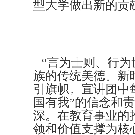
型大学做出新的贡
“言为士则、行为
族的传统美德。新
引旗帜。宣讲团中
国有我”的信念和
深。在教育事业的
领和价值支撑为核