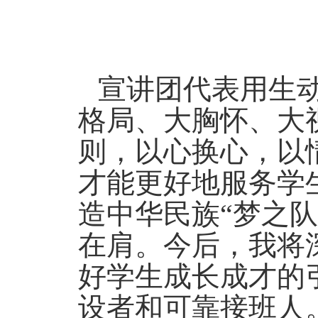
宣讲团代表用生
格局、大胸怀、大
则，以心换心，以
才能更好地服务学
造中华民族“梦之
在肩。今后，我将
好学生成长成才的
设者和可靠接班人