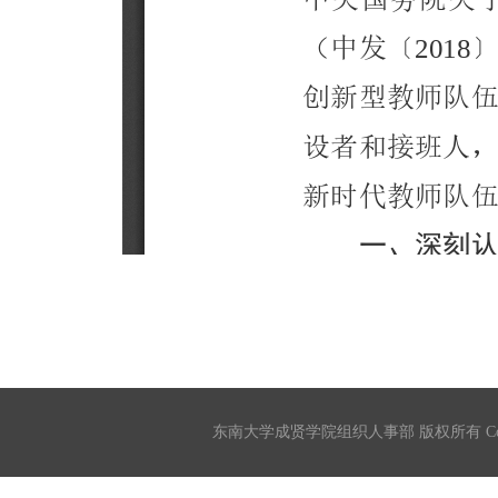
东南大学成贤学院组织人事部 版权所有 Copyrigh