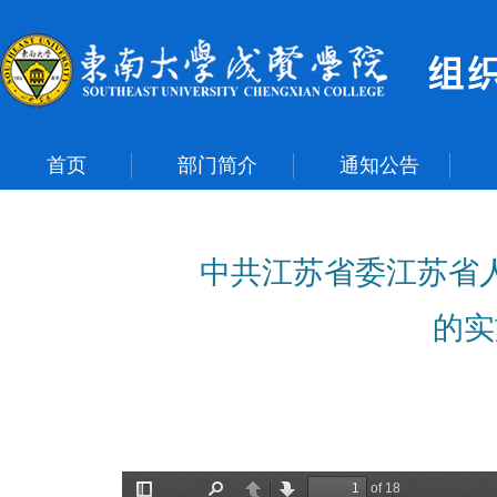
首页
部门简介
通知公告
中共江苏省委江苏省
的实