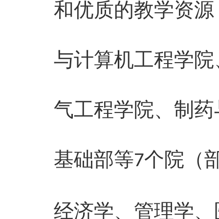
和优质的教学资源
与计算机工程学院
气工程学院、制药
基础部等
个院（
7
经济学、管理学、