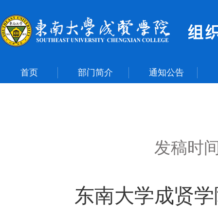
首页
部门简介
通知公告
发稿时间：
东南大学成贤学