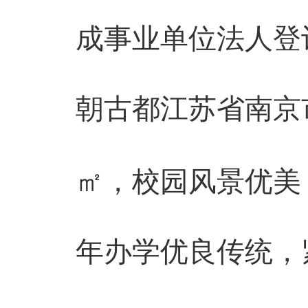
成事业单位法人登
朝古都江苏省南京
㎡，校园风景优美
年办学优良传统，