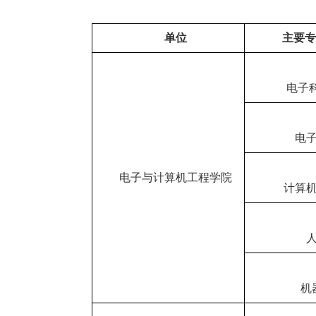
单位
主要
专
电子
电
电子与计算机工程学院
计算
机