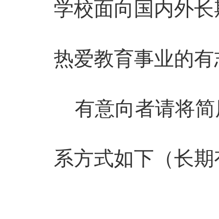
学校面向国内外长
热爱教育事业的有
有意向者请将简
系方式如下（长期