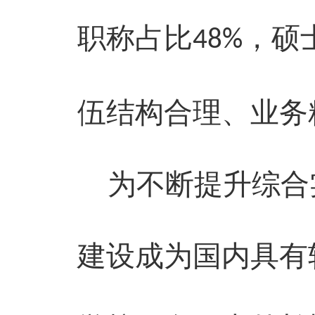
职称占比
，硕
48
%
伍结构合理、业务
为不断提升综合
建设成为国内具有