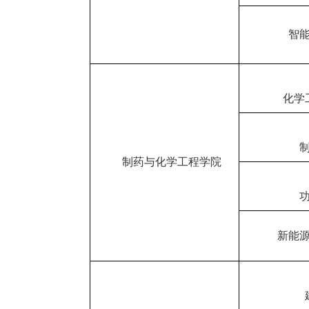
智
化学
制药与化学工程学院
新能