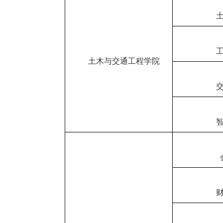
土木与交通工程学院