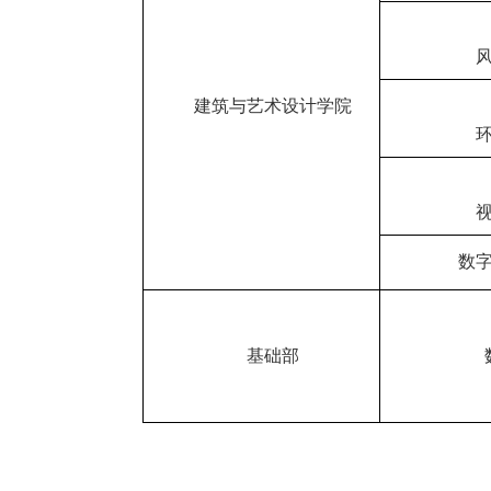
建筑与艺术设计学院
数
基础部