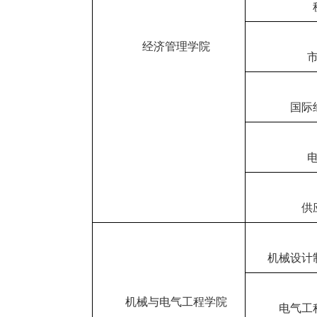
经济管理学院
国际
供
机械设计
机械与电气工程学院
电气工