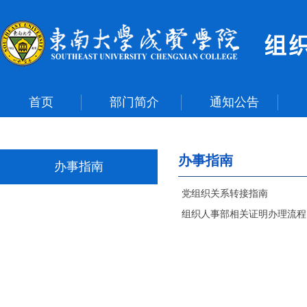
首页
部门简介
通知公告
办事指南
办事指南
党组织关系转接指南
组织人事部相关证明办理流程